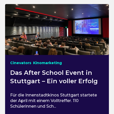
,
Cinevators
Kinomarketing
Das After School Event in
Stuttgart – Ein voller Erfolg
Für die Innenstadtkinos Stuttgart startete
der April mit einem Volltreffer. 110
Schülerinnen und Sch...