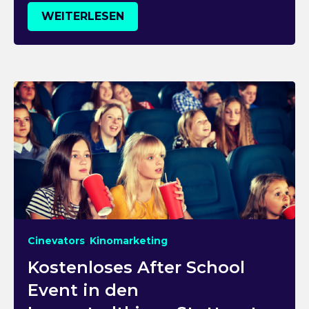
WEITERLESEN
,
Cinevators
Kinomarketing
Kostenloses After School
Event in den