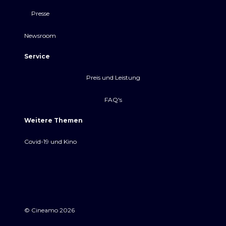
Presse
Newsroom
Service
Preis und Leistung
FAQ's
Weitere Themen
Covid-19 und Kino
© Cineamo 2026