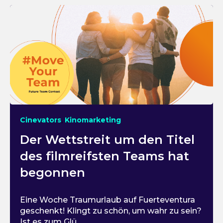
,
Cinevators
Kinomarketing
Der Wettstreit um den Titel
des filmreifsten Teams hat
begonnen
Eine Woche Traumurlaub auf Fuerteventura
geschenkt! Klingt zu schön, um wahr zu sein?
Ist es zum Glü...