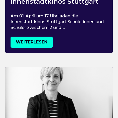
Innenstadtkinos Stuttgart
Am 01. April um 17 Uhr laden die
Innenstadtkinos Stuttgart Schülerinnen und
Schüler zwischen 12 und ...
WEITERLESEN