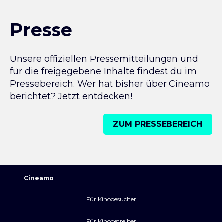
Presse
Unsere offiziellen Pressemitteilungen und
für die freigegebene Inhalte findest du im
Pressebereich. Wer hat bisher über Cineamo
berichtet? Jetzt entdecken!
ZUM PRESSEBEREICH
Cineamo
Für Kinobesucher
Für Kinobetreiber