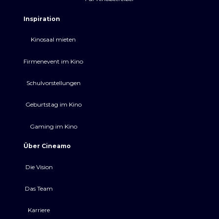
Inspiration
Kinosaal mieten
Firmenevent im Kino
Schulvorstellungen
Geburtstag im Kino
Gaming im Kino
Über Cineamo
Die Vision
Das Team
Karriere