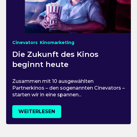
,
Cinevators
Kinomarketing
Die Zukunft des Kinos
beginnt heute
Zusammen mit 10 ausgewählten
Partnerkinos – den sogenannten Cinevators –
starten wir in eine spannen...
WEITERLESEN