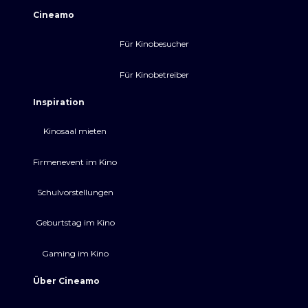
Cineamo
Für Kinobesucher
Für Kinobetreiber
Inspiration
Kinosaal mieten
Firmenevent im Kino
Schulvorstellungen
Geburtstag im Kino
Gaming im Kino
Über Cineamo