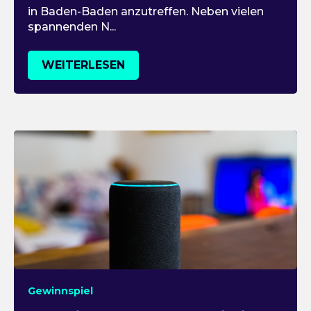
in Baden-Baden anzutreffen. Neben vielen
spannenden N...
WEITERLESEN
Gewinnspiel