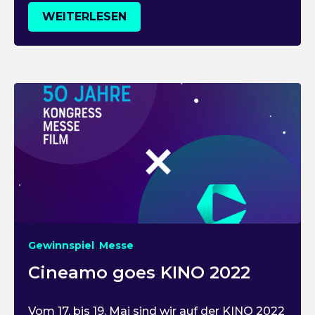
WEITERLESEN
,
Gewinnspiel
Messe
Cineamo goes KINO 2022
Vom 17. bis 19. Mai sind wir auf der KINO 2022