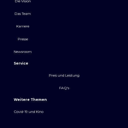
Die Vision
Das Team
Karriere
Presse
Newsroom
Service
Preis und Leistung
FAQ's
Weitere Themen
Covid-19 und Kino