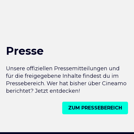
Presse
Unsere offiziellen Pressemitteilungen und
für die freigegebene Inhalte findest du im
Pressebereich. Wer hat bisher über Cineamo
berichtet? Jetzt entdecken!
ZUM PRESSEBEREICH