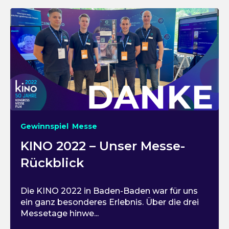
,
Gewinnspiel
Messe
KINO 2022 – Unser Messe-
Rückblick
Die KINO 2022 in Baden-Baden war für uns
ein ganz besonderes Erlebnis. Über die drei
Messetage hinwe...