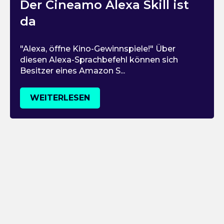
Der Cineamo Alexa Skill ist
da
"Alexa, öffne Kino-Gewinnspiele!" Über
diesen Alexa-Sprachbefehl können sich
Besitzer eines Amazon S...
WEITERLESEN